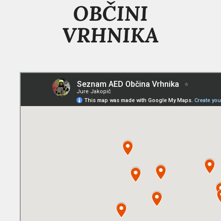
OBČINI
VRHNIKA