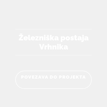
Železniška postaja
Vrhnika
POVEZAVA DO PROJEKTA