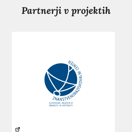
Partnerji v projektih