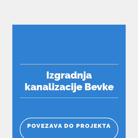
Izgradnja
kanalizacije Bevke
POVEZAVA DO PROJEKTA