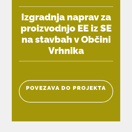
Izgradnja naprav za
proizvodnjo EE iz SE
na stavbah v Občini
Vrhnika
POVEZAVA DO PROJEKTA