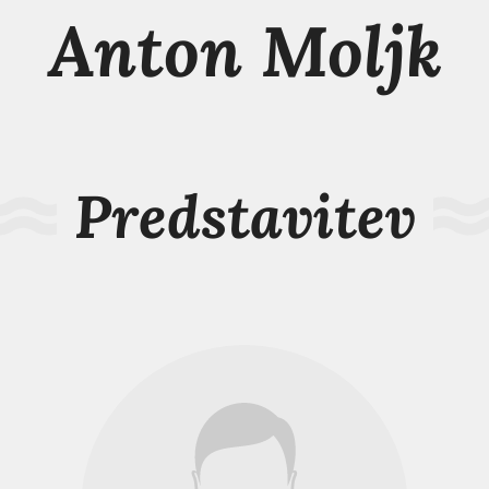
Anton Moljk
Predstavitev