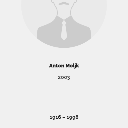
Anton Moljk
2003
1916 – 1998