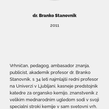
dr. Branko Stanovnik
2011
Vrhničan, pedagog, ambasador znanja,
publicist, akademik profesor dr. Branko
Stanovnik, s 34 leti najmlajši redni profesor
na Univerzi v Ljubljani, kasneje predstojnik
katedre za organsko kemijo, znanstvenik z
velikim mednarodnim ugledom sodi v svoji
specialni stroki kemije v sam svetovni vrh.