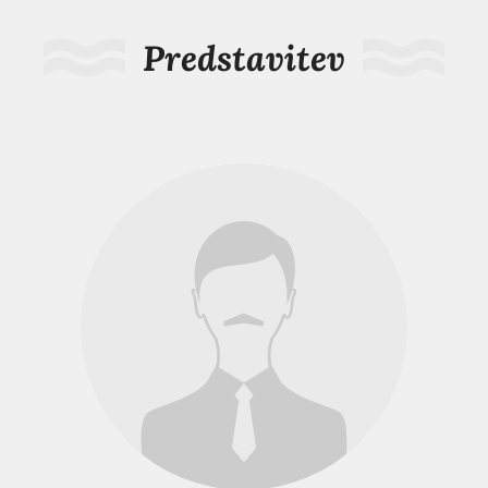
Predstavitev