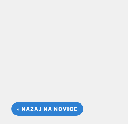
‹ NAZAJ NA NOVICE