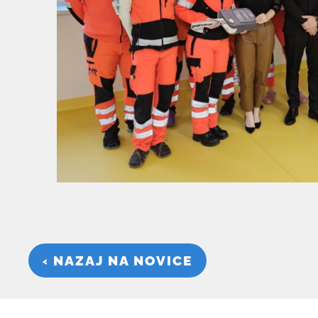
‹ NAZAJ NA NOVICE