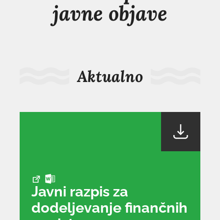
javne objave
Aktualno
Javni razpis za
dodeljevanje finančnih