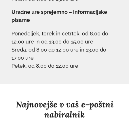
Uradne ure sprejemno – informacijske
pisarne
Ponedeljek, torek in četrtek: od 8.00 do
12.00 ure in od 13.00 do 15.00 ure
Sreda: od 8.00 do 12.00 ure in 13.00 do
17.00 ure
Petek: od 8.00 do 12.00 ure
Najnovejše v vaš e-poštni
nabiralnik