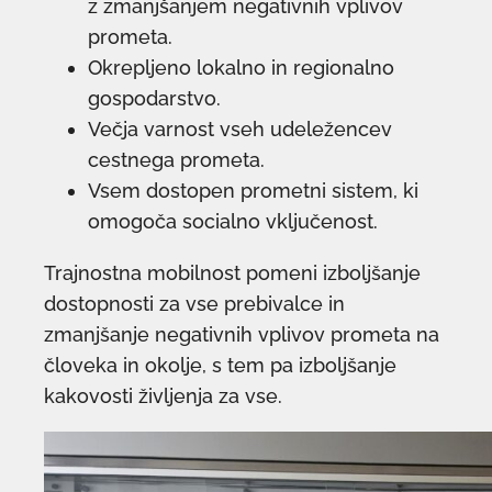
z zmanjšanjem negativnih vplivov
prometa.
Okrepljeno lokalno in regionalno
gospodarstvo.
Večja varnost vseh udeležencev
cestnega prometa.
Vsem dostopen prometni sistem, ki
omogoča socialno vključenost.
Trajnostna mobilnost pomeni izboljšanje
dostopnosti za vse prebivalce in
zmanjšanje negativnih vplivov prometa na
človeka in okolje, s tem pa izboljšanje
kakovosti življenja za vse.