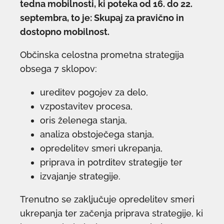
tedna mobilnosti, ki poteka od 16. do 22.
septembra, to je: Skupaj za pravično in
dostopno mobilnost.
Občinska celostna prometna strategija
obsega 7 sklopov:
ureditev pogojev za delo,
vzpostavitev procesa,
oris želenega stanja,
analiza obstoječega stanja,
opredelitev smeri ukrepanja,
priprava in potrditev strategije ter
izvajanje strategije.
Trenutno se zaključuje opredelitev smeri
ukrepanja ter začenja priprava strategije, ki