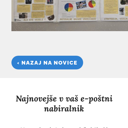
‹ NAZAJ NA NOVICE
Najnovejše v vaš e-poštni
nabiralnik